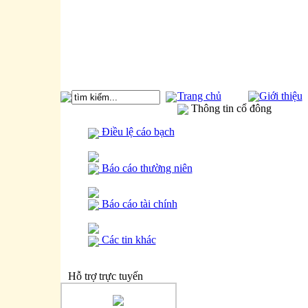
Trang chủ
Giới thiệu
Thông tin cổ đông
Điều lệ cáo bạch
Báo cáo thường niên
Báo cáo tài chính
Các tin khác
Hỗ trợ trực tuyến