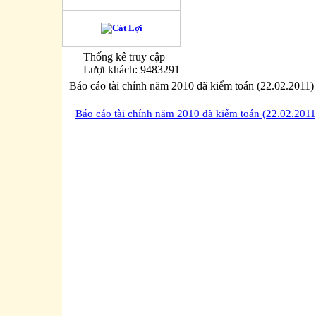
Thống kê truy cập
Lượt khách: 9483291
Báo cáo tài chính năm 2010 đã kiểm toán (22.02.2011)
Báo cáo tài chính năm 2010 đã kiểm toán (22.02.2011