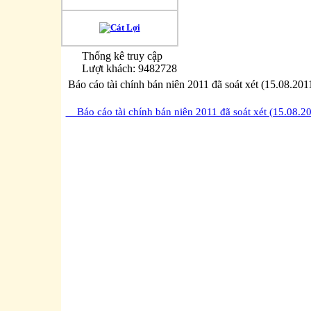
Thống kê truy cập
Lượt khách: 9482728
Báo cáo tài chính bán niên 2011 đã soát xét (15.08.201
Báo cáo tài chính bán niên 2011 đã soát xét (15.08.2