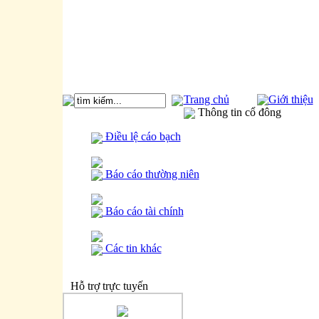
Trang chủ
Giới thiệu
Thông tin cổ đông
Điều lệ cáo bạch
Báo cáo thường niên
Báo cáo tài chính
Các tin khác
Hỗ trợ trực tuyến