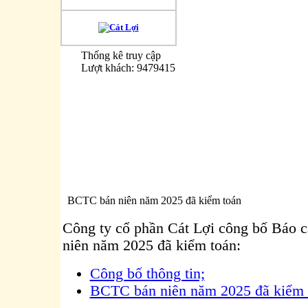
Thống kê truy cập
Lượt khách: 9479415
BCTC bán niên năm 2025 đã kiểm toán
Công ty cổ phần Cát Lợi công bố Báo cá
niên năm 2025 đã kiểm toán:
Công bố thông tin;
BCTC bán niên năm 2025 đã kiểm 