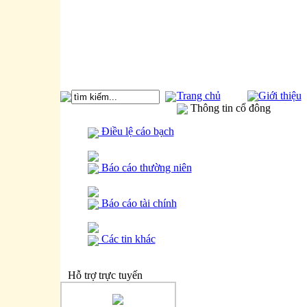
Trang chủ
Giới thiệu
Thông tin cổ đông
Điều lệ cáo bạch
Báo cáo thường niên
Báo cáo tài chính
Các tin khác
Hỗ trợ trực tuyến