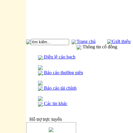
Trang chủ
Giới thiệu
Thông tin cổ đông
Điều lệ cáo bạch
Báo cáo thường niên
Báo cáo tài chính
Các tin khác
Hỗ trợ trực tuyến