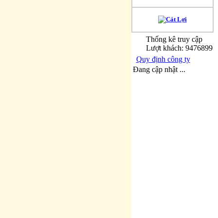
Thống kê truy cập
Lượt khách: 9476899
Quy định công ty
Đang cập nhật ...