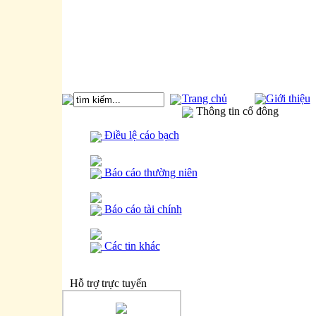
Trang chủ
Giới thiệu
Thông tin cổ đông
Điều lệ cáo bạch
Báo cáo thường niên
Báo cáo tài chính
Các tin khác
Hỗ trợ trực tuyến