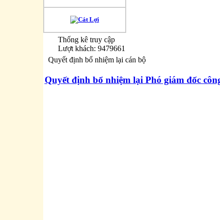
Thống kê truy cập
Lượt khách: 9479661
Quyết định bổ nhiệm lại cán bộ
Quyết định bổ nhiệm lại Phó giám đốc công