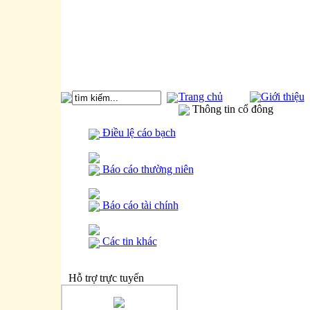
Trang chủ
Giới thiệu
Thông tin cổ đông
Điều lệ cáo bạch
Báo cáo thường niên
Báo cáo tài chính
Các tin khác
Hỗ trợ trực tuyến