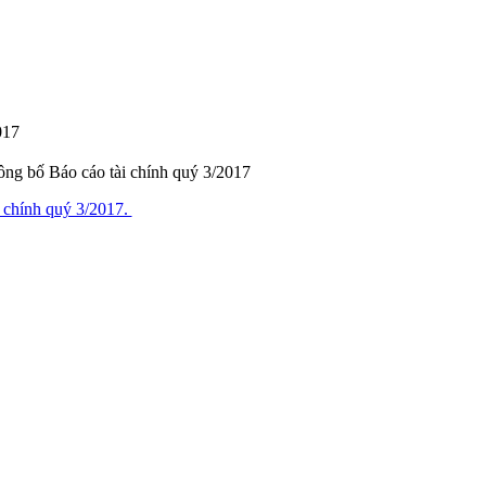
017
ông bố Báo cáo tài chính quý 3/2017
 chính quý 3/2017.