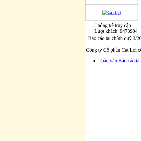
Thống kê truy cập
Lượt khách: 9473904
Báo cáo tài chính quý 3/2
Công ty Cổ phần Cát Lợi c
Toàn văn Báo cáo tài